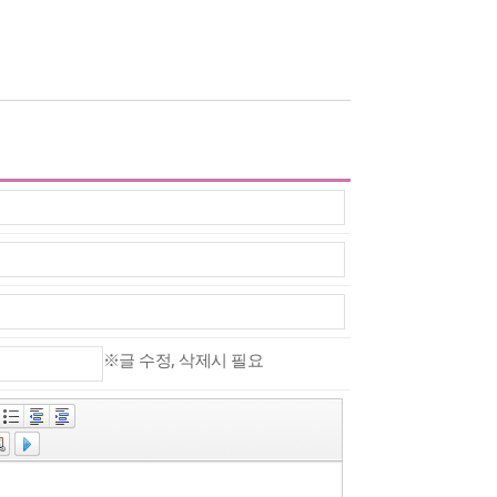
※글 수정, 삭제시 필요