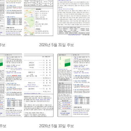
 주보
2026년 5월 31일 주보
 주보
2026년 5월 10일 주보