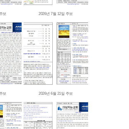
 주보
2026년 7월 12일 주보
 주보
2026년 6월 21일 주보