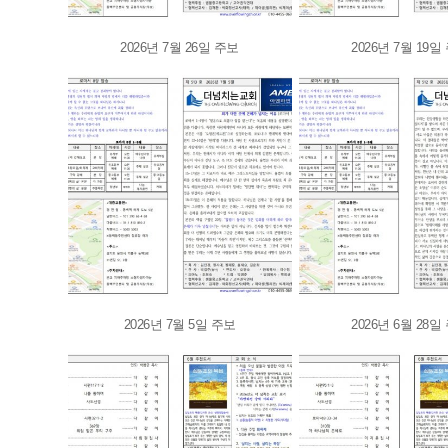
2026년 7월 26일 주보
2026년 7월 19일
2026년 7월 5일 주보
2026년 6월 28일