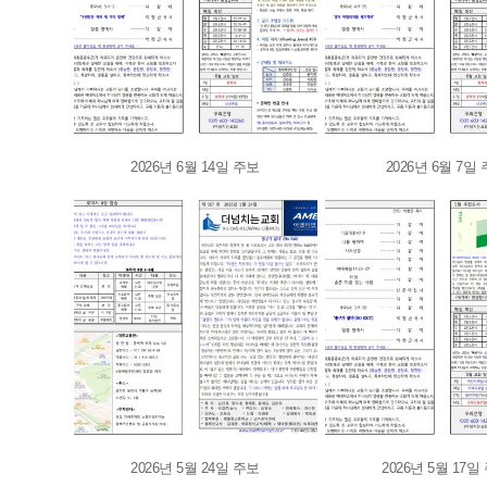
2026년 6월 14일 주보
2026년 6월 7일
2026년 5월 24일 주보
2026년 5월 17일