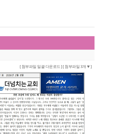
[ 첨부파일 일괄 다운로드 ]
[ 첨부파일 3개
]